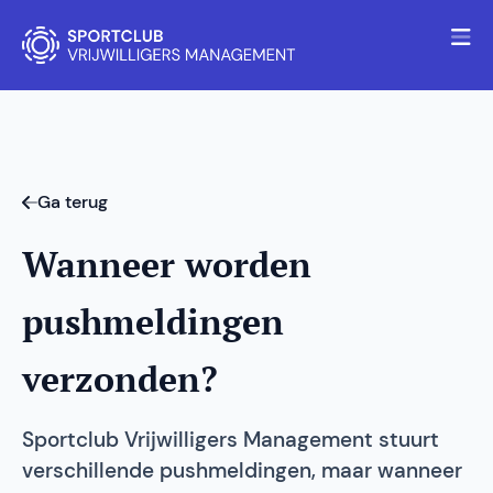
Ga terug
Wanneer worden
pushmeldingen
verzonden?
Sportclub Vrijwilligers Management stuurt
verschillende pushmeldingen, maar wanneer