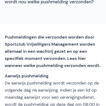
wordt nou welke pushmelding verzonden?
Pushmeldingen die verzonden worden door
Sportclub Vrijwilligers Management worden
allemaal in een wachtrij gezet en op een
specifiek moment verzonden. Lees hier
wanneer welke pushmelding verzonden wordt.
Aanwijs pushmelding
De aanwijs pushmelding wordt verzonden op de
volgende dag na aanwijzing. Indien je een lid op
maandag aanwijst voor een verenigingsdienst,
wordt de pushmelding op deze dag om
08:00 in