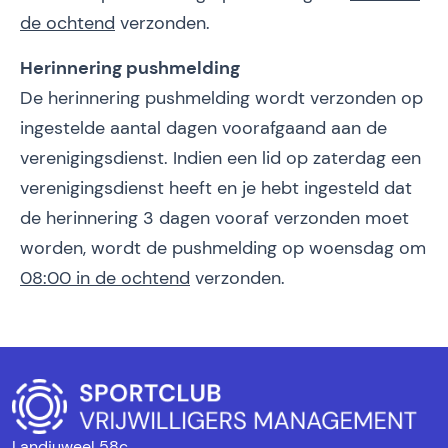
de ochtend
verzonden.
Herinnering pushmelding
De herinnering pushmelding wordt verzonden op
ingestelde aantal dagen voorafgaand aan de
verenigingsdienst. Indien een lid op zaterdag een
verenigingsdienst heeft en je hebt ingesteld dat
de herinnering 3 dagen vooraf verzonden moet
worden, wordt de pushmelding op woensdag om
08:00 in de ochtend
verzonden.
Landjuweel 58c