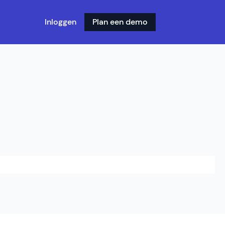
Inloggen
Plan een demo