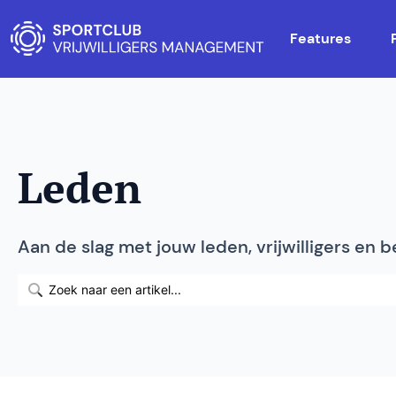
Features
Leden
Aan de slag met jouw leden, vrijwilligers en 