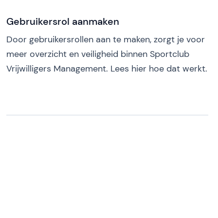
Gebruikersrol aanmaken
Door gebruikersrollen aan te maken, zorgt je voor
meer overzicht en veiligheid binnen Sportclub
Vrijwilligers Management. Lees hier hoe dat werkt.