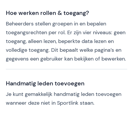
Hoe werken rollen & toegang?
Beheerders stellen groepen in en bepalen
toegangsrechten per rol. Er zijn vier niveaus: geen
toegang, alleen lezen, beperkte data lezen en
volledige toegang. Dit bepaalt welke pagina’s en
gegevens een gebruiker kan bekijken of bewerken.
Handmatig leden toevoegen
Je kunt gemakkelijk handmatig leden toevoegen
wanneer deze niet in Sportlink staan.