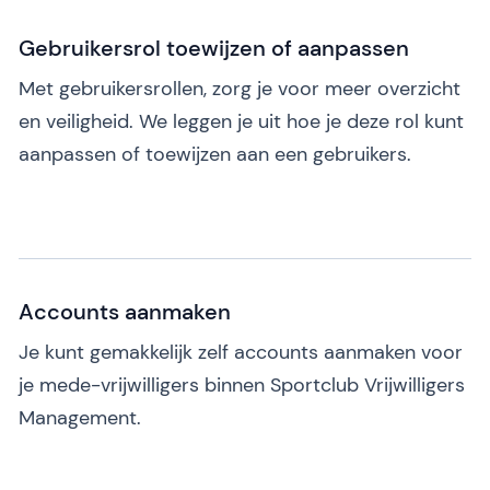
Gebruikersrol toewijzen of aanpassen
Met gebruikersrollen, zorg je voor meer overzicht
en veiligheid. We leggen je uit hoe je deze rol kunt
aanpassen of toewijzen aan een gebruikers.
Accounts aanmaken
Je kunt gemakkelijk zelf accounts aanmaken voor
je mede-vrijwilligers binnen Sportclub Vrijwilligers
Management.