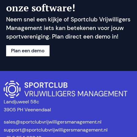
onze software!
Neem snel een kijkje of Sportclub Vrijwilligers
Management iets kan betekenen voor jouw
sportvereniging. Plan direct een demo in!
Plan een demo
Landjuweel 58c
3905 PH Veenendaal
sales@sportclubvrijwilligersmanagement.nl
support@sportclubvrijwilligersmanagement.nl