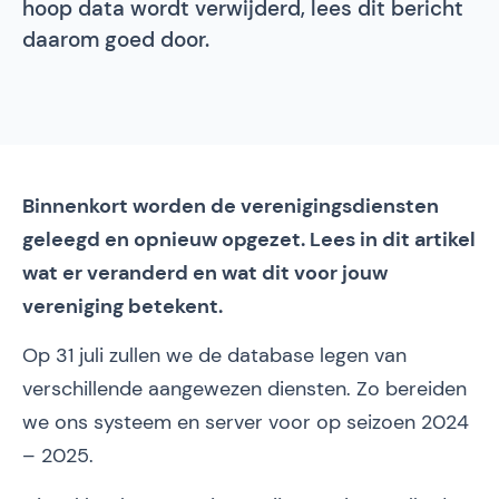
hoop data wordt verwijderd, lees dit bericht
daarom goed door.
Binnenkort worden de verenigingsdiensten
geleegd en opnieuw opgezet. Lees in dit artikel
wat er veranderd en wat dit voor jouw
vereniging betekent.
Op 31 juli zullen we de database legen van
verschillende aangewezen diensten. Zo bereiden
we ons systeem en server voor op seizoen 2024
– 2025.