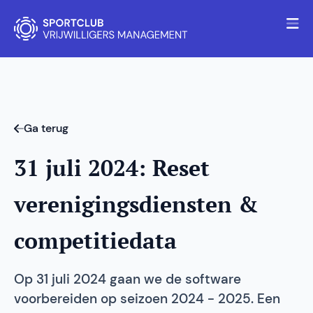
Ga terug
31 juli 2024: Reset
verenigingsdiensten &
competitiedata
Op 31 juli 2024 gaan we de software
voorbereiden op seizoen 2024 - 2025. Een