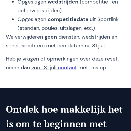
Opgeslagen
wedstrijden
(competitie- en
oefenwedstrijden)
Opgeslagen
competitiedata
uit Sportlink
(standen, poules, uitslagen, etc.)
We verwijderen
geen
diensten, wedstrijden en
scheidsrechters met een datum na 31 juli.
Heb je vragen of opmerkingen over deze reset,
neem dan
voor 31 juli
contact
met ons op.
Ontdek hoe makkelijk het
is om te beginnen met